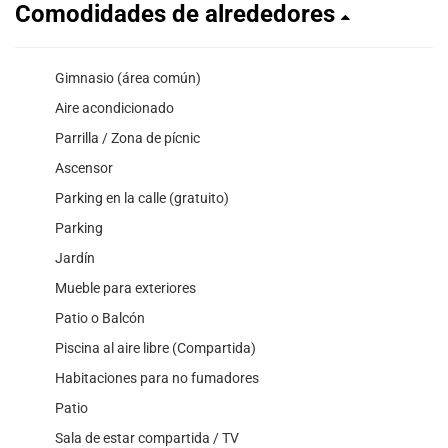
Comodidades de alrededores
Gimnasio (área común)
Aire acondicionado
Parrilla / Zona de pícnic
Ascensor
Parking en la calle (gratuito)
Parking
Jardín
Mueble para exteriores
Patio o Balcón
Piscina al aire libre (Compartida)
Habitaciones para no fumadores
Patio
Sala de estar compartida / TV