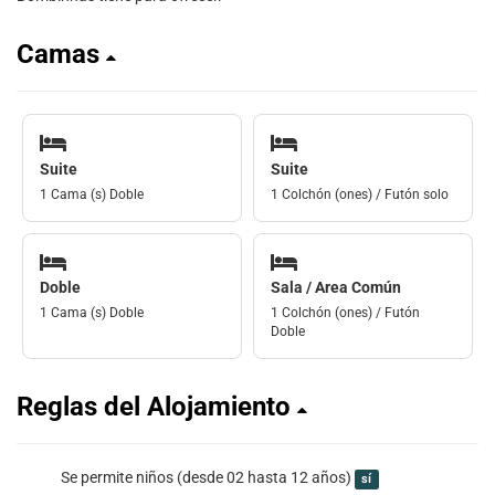
Camas
Suite
Suite
1 Cama (s) Doble
1 Colchón (ones) / Futón solo
Doble
Sala / Area Común
1 Cama (s) Doble
1 Colchón (ones) / Futón
Doble
Reglas del Alojamiento
Se permite niños (desde 02 hasta 12 años)
sí