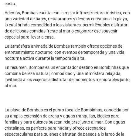
costa.
Además, Bombas cuenta con la mejor infraestructura turística, con
una variedad de bares, restaurantes y tiendas cercanas a la playa,
lo cual brinda comodidad a los visitantes, permitiéndoles disfrutar
de deliciosas comidas frente al mar o encontrar ese souvenir
especial para llevar a casa.
La atmósfera animada de Bombas también ofrece opciones de
entretenimiento nocturno, con eventos de temporada y una vida
nocturna activa durante la temporada alta.
En resumen, Bombas es un encantador destino en Bombinhas que
combina belleza natural, comodidad y una atmósfera relajada,
invitando a los viajeros a disfrutar de momentos memorables junto
al mar.
La playa de Bombas es el punto focal de Bombinhas, conocida por
su amplia extensión de arena y aguas tranquilas, ideales para
familias y para quienes buscan relajarse junto al mar. Con aguas
cristalinas, es perfecta para nadar y ofrece escenarios
espectaculares para quienes disfrutan de paseos a lo largo de la