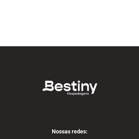
Nossas redes: