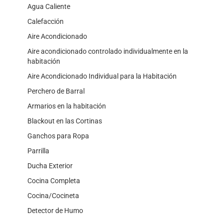
Agua Caliente
Calefacción
Aire Acondicionado
Aire acondicionado controlado individualmente en la
habitación
Aire Acondicionado Individual para la Habitación
Perchero de Barral
Armarios en la habitación
Blackout en las Cortinas
Ganchos para Ropa
Parrilla
Ducha Exterior
Cocina Completa
Cocina/Cocineta
Detector de Humo