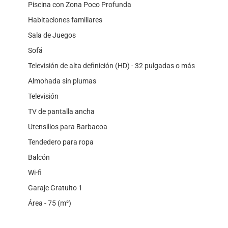
Piscina con Zona Poco Profunda
Habitaciones familiares
Sala de Juegos
Sofá
Televisión de alta definición (HD) - 32 pulgadas o más
Almohada sin plumas
Televisión
TV de pantalla ancha
Utensilios para Barbacoa
Tendedero para ropa
Balcón
Wi-fi
Garaje Gratuito 1
Área - 75 (m²)