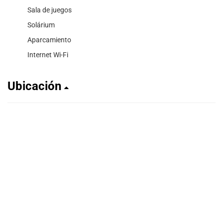
Sala de juegos
Solárium
Aparcamiento
Internet Wi-Fi
Ubicación