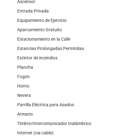
Ascensor
Entrada Privada
Equipamiento de Ejercicio
Aparcamiento Gratuito
Estacionamiento en la Calle
Estancias Prolongadas Permitidas
Extintor de incendios
Plancha
Fogón
Horno
Nevera
Parrilla Eléctrica para Asados
Armario
Timbre/Intercomunicador Inalámbrico
Internet (vía cable)