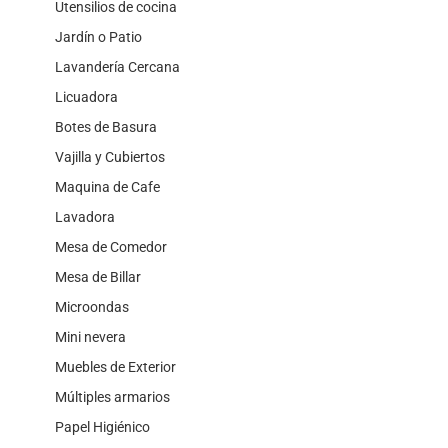
Utensilios de cocina
Jardín o Patio
Lavandería Cercana
Licuadora
Botes de Basura
Vajilla y Cubiertos
Maquina de Cafe
Lavadora
Mesa de Comedor
Mesa de Billar
Microondas
Mini nevera
Muebles de Exterior
Múltiples armarios
Papel Higiénico