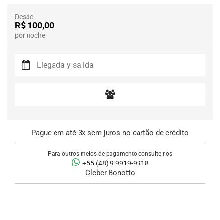
Desde
R$ 100,00
por noche
Pague em até 3x sem juros no cartão de crédito
Para outros meios de pagamento consulte-nos
+55 (48) 9 9919-9918
Cleber Bonotto