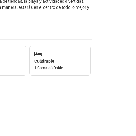
de tiendas, la playa y actividades divertidas,
 manera, estarás en el centro de todo lo mejor y
Cuádruple
1 Cama (s) Doble