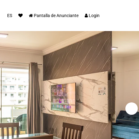
ES
Pantalla de Anunciante
Login