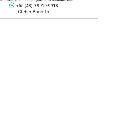
+55 (48) 9 9919-9918
Cleber Bonotto