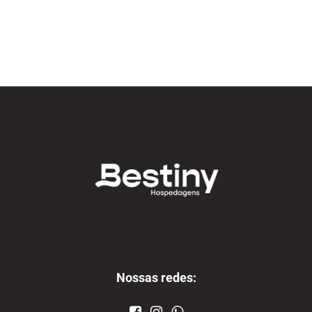
Nossas redes: