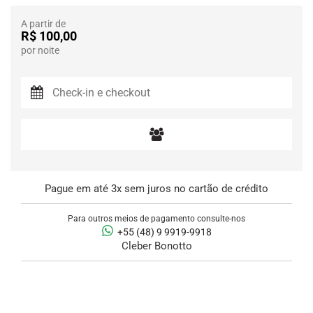
A partir de
R$ 100,00
por noite
Pague em até 3x sem juros no cartão de crédito
Para outros meios de pagamento consulte-nos
+55 (48) 9 9919-9918
Cleber Bonotto