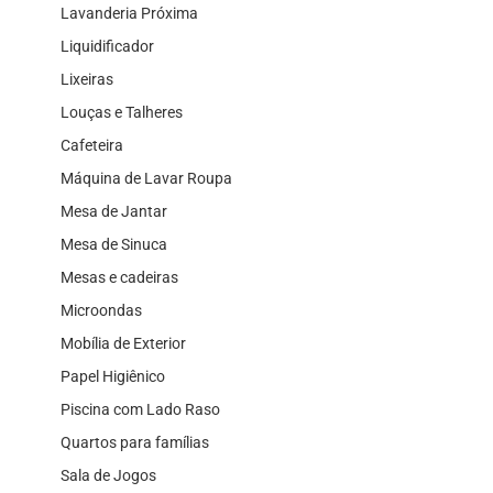
Lavanderia Próxima
Liquidificador
Lixeiras
Louças e Talheres
Cafeteira
Máquina de Lavar Roupa
Mesa de Jantar
Mesa de Sinuca
Mesas e cadeiras
Microondas
Mobília de Exterior
Papel Higiênico
Piscina com Lado Raso
Quartos para famílias
Sala de Jogos