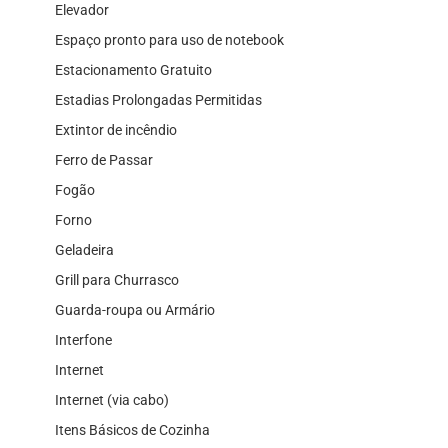
Elevador
Espaço pronto para uso de notebook
Estacionamento Gratuito
Estadias Prolongadas Permitidas
Extintor de incêndio
Ferro de Passar
Fogão
Forno
Geladeira
Grill para Churrasco
Guarda-roupa ou Armário
Interfone
Internet
Internet (via cabo)
Itens Básicos de Cozinha